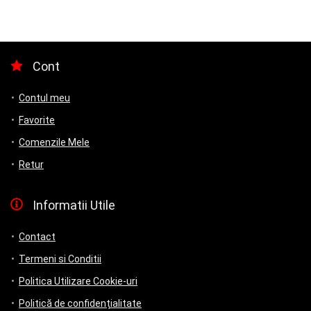
Cont
Contul meu
Favorite
Comenzile Mele
Retur
Informatii Utile
Contact
Termeni si Conditii
Politica Utilizare Cookie-uri
Politică de confidențialitate