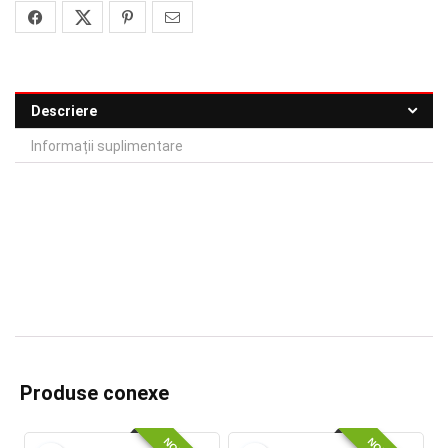
Descriere
Informații suplimentare
Produse conexe