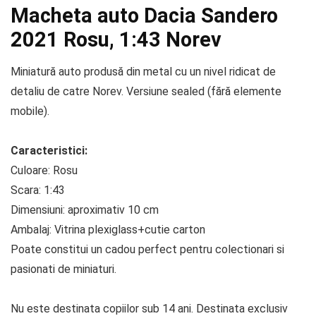
Macheta auto Dacia Sandero
2021 Rosu, 1:43 Norev
Miniatură auto produsă din metal cu un nivel ridicat de
detaliu de catre Norev. Versiune sealed (fără elemente
mobile).
Caracteristici:
Culoare: Rosu
Scara: 1:43
Dimensiuni: aproximativ 10 cm
Ambalaj: Vitrina plexiglass+cutie carton
Poate constitui un cadou perfect pentru colectionari si
pasionati de miniaturi.
Nu este destinata copiilor sub 14 ani. Destinata exclusiv