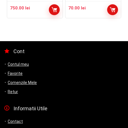
750.00
lei
70.00
lei
Cont
Contul meu
Favorite
Comenzile Mele
Retur
Informatii Utile
Contact