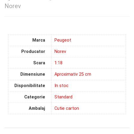
Norev
Marca
Peugeot
Producator
Norev
Scara
1:18
Dimensiune
Aproximativ 25 cm
Disponibilitate
In stoc
Categorie
Standard
Ambalaj
Cutie carton