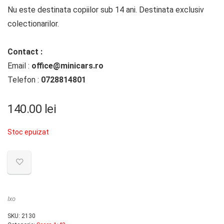
Nu este destinata copiilor sub 14 ani. Destinata exclusiv
colectionarilor.
Contact :
Email :
office@minicars.ro
Telefon :
0728814801
140.00
lei
Stoc epuizat
Ixo
SKU:
2130