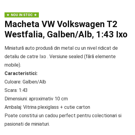
NOU IN STOC
Macheta VW Volkswagen T2
Westfalia, Galben/Alb, 1:43 Ixo
Miniatură auto produsă din metal cu un nivel ridicat de
detaliu de catre Ixo . Versiune sealed (fără elemente
mobile).
Caracteristici:
Culoare: Galben/Alb
Scara: 1:43
Dimensiuni: aproximativ 10 cm
Ambalaj: Vitrina plexiglass + cutie carton
Poate constitui un cadou perfect pentru colectionari si
pasionati de miniaturi.