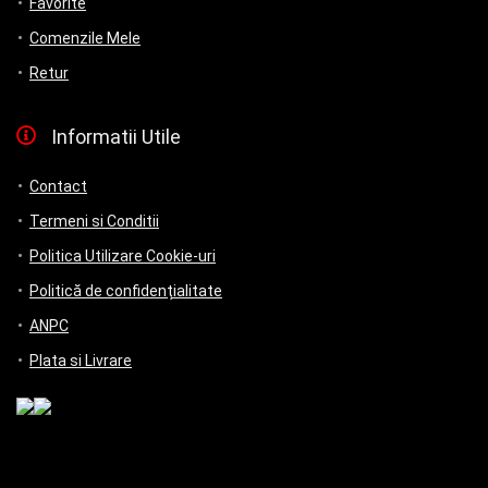
Favorite
Comenzile Mele
Retur
Informatii Utile
Contact
Termeni si Conditii
Politica Utilizare Cookie-uri
Politică de confidențialitate
ANPC
Plata si Livrare