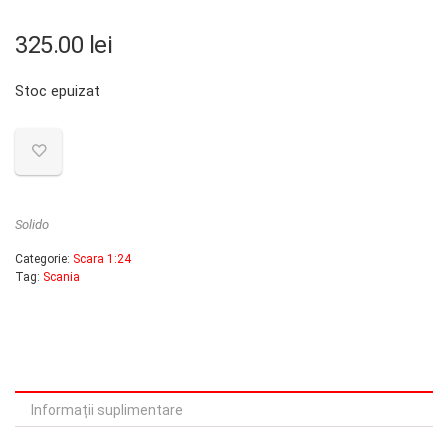
325.00
lei
Stoc epuizat
Solido
Categorie:
Scara 1:24
Tag:
Scania
Informații suplimentare