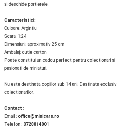
si deschide portierele.
Caracteristici:
Culoare: Argintiu
Scara: 1:24
Dimensiuni: aproximativ 25 cm
Ambalaj: cutie carton
Poate constitui un cadou perfect pentru colectionari si
pasionati de miniaturi.
Nu este destinata copiilor sub 14 ani. Destinata exclusiv
colectionarilor.
Contact :
Email :
office@minicars.ro
Telefon :
0728814801