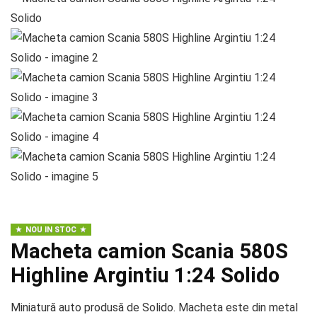
NOU IN STOC
Macheta camion Scania 580S
Highline Argintiu 1:24 Solido
Miniatură auto produsă de Solido. Macheta este din metal