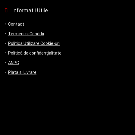
Informatii Utile
Contact
Termeni si Conditii
Politica Utilizare Cookie-uri
Politică de confidențialitate
ANPC
Plata si Livrare