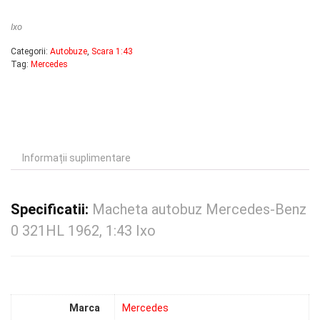
Ixo
Categorii:
Autobuze
,
Scara 1:43
Tag:
Mercedes
Informații suplimentare
Specificatii:
Macheta autobuz Mercedes-Benz
0 321HL 1962, 1:43 Ixo
Marca
Mercedes