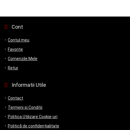
Cont
Contul meu
Favorite
Comenzile Mele
Retur
Informatii Utile
Contact
Termeni si Conditii
Politica Utilizare Cookie-uri
Politică de confidențialitate