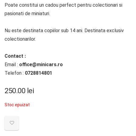
Poate constitui un cadou perfect pentru colectionari si
pasionati de miniaturi.
Nu este destinata copiilor sub 14 ani. Destinata exclusiv
colectionarilor.
Contact :
Email :
office@minicars.ro
Telefon :
0728814801
250.00
lei
Stoc epuizat