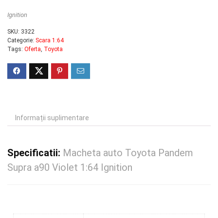
Ignition
SKU:
3322
Categorie:
Scara 1:64
Tags:
Oferta
,
Toyota
Informații suplimentare
Specificatii:
Macheta auto Toyota Pandem
Supra a90 Violet 1:64 Ignition