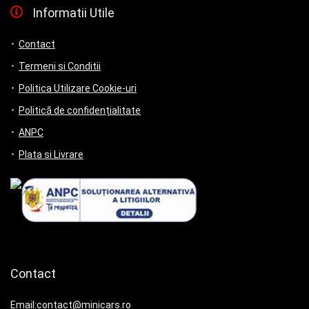
Informatii Utile
Contact
Termeni si Conditii
Politica Utilizare Cookie-uri
Politică de confidențialitate
ANPC
Plata si Livrare
Contact
Email:contact@minicars.ro