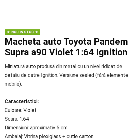
NOU IN STOC
Macheta auto Toyota Pandem
Supra a90 Violet 1:64 Ignition
Miniatură auto produsă din metal cu un nivel ridicat de
detaliu de catre Ignition. Versiune sealed (fără elemente
mobile).
Caracteristici:
Culoare: Violet
Scara: 1:64
Dimensiuni: aproximativ 5 cm
Ambalaj: Vitrina plexiglass + cutie carton