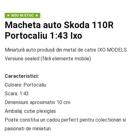
NOU IN STOC
Macheta auto Skoda 110R
Portocaliu 1:43 Ixo
Miniatură auto produsă din metal de catre IXO MODELS.
Versiune sealed (fără elemente mobile).
Caracteristici:
Culoare: Portocaliu
Scara: 1:43
Dimensiuni: aproximativ 10 cm
Ambalaj: cutie plexiglas
Poate constitui un cadou perfect pentru colectionari si
pasionati de miniaturi.