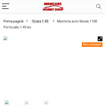
Prima pagină
Scara 1:43
Macheta auto Skoda 110R
Portocaliu 1:43 Ixo
Recomandat!