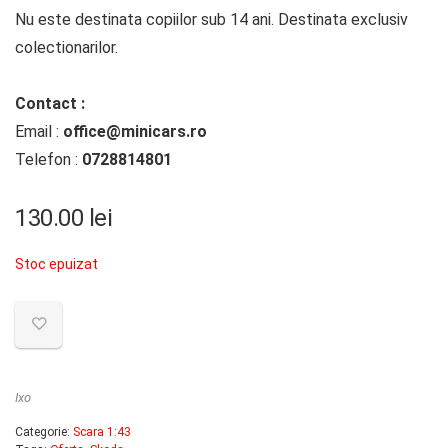
Nu este destinata copiilor sub 14 ani. Destinata exclusiv
colectionarilor.
Contact :
Email :
office@minicars.ro
Telefon :
0728814801
130.00
lei
Stoc epuizat
Ixo
Categorie:
Scara 1:43