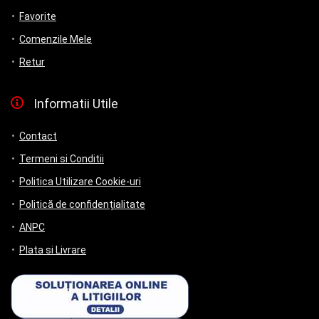
Favorite
Comenzile Mele
Retur
Informatii Utile
Contact
Termeni si Conditii
Politica Utilizare Cookie-uri
Politică de confidențialitate
ANPC
Plata si Livrare