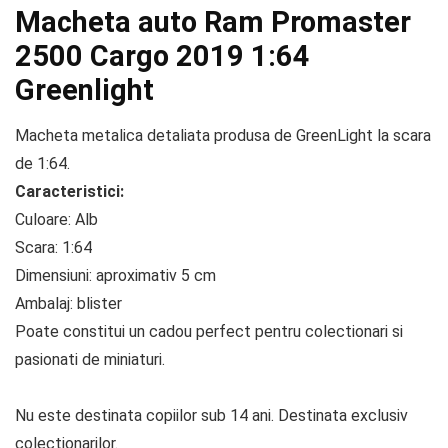
Macheta auto Ram Promaster
2500 Cargo 2019 1:64
Greenlight
Macheta metalica detaliata produsa de GreenLight la scara
de 1:64.
Caracteristici:
Culoare: Alb
Scara: 1:64
Dimensiuni: aproximativ 5 cm
Ambalaj: blister
Poate constitui un cadou perfect pentru colectionari si
pasionati de miniaturi.
Nu este destinata copiilor sub 14 ani. Destinata exclusiv
colectionarilor.