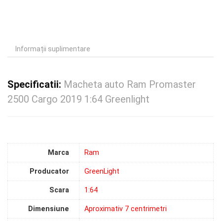
Informații suplimentare
Specificatii:
Macheta auto Ram Promaster
2500 Cargo 2019 1:64 Greenlight
Marca
Ram
Producator
GreenLight
Scara
1:64
Dimensiune
Aproximativ 7 centrimetri