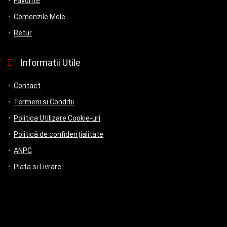
Favorite
Comenzile Mele
Retur
Informatii Utile
Contact
Termeni si Conditii
Politica Utilizare Cookie-uri
Politică de confidențialitate
ANPC
Plata si Livrare