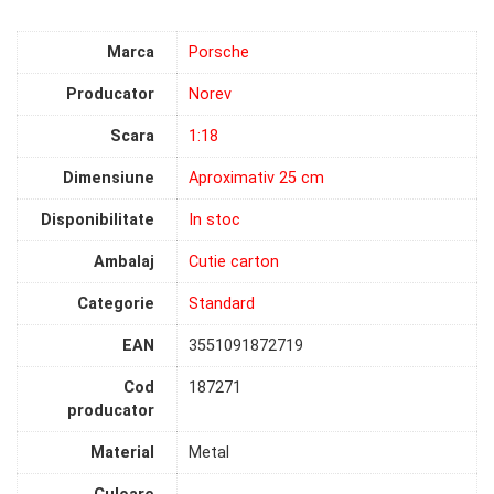
Marca
Porsche
Producator
Norev
Scara
1:18
Dimensiune
Aproximativ 25 cm
Disponibilitate
In stoc
Ambalaj
Cutie carton
Categorie
Standard
EAN
3551091872719
Cod
187271
producator
Material
Metal