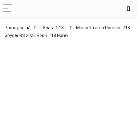
Prima pagină
Scara 1:18
Macheta auto Porsche 718
Spyder RS 2023 Rosu 1:18 Norev