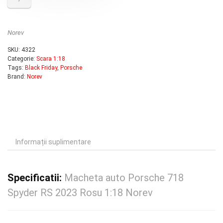
Norev
SKU:
4322
Categorie:
Scara 1:18
Tags:
Black Friday
,
Porsche
Brand:
Norev
Informații suplimentare
Specificatii:
Macheta auto Porsche 718
Spyder RS 2023 Rosu 1:18 Norev