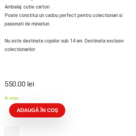
Ambalaj: cutie carton
Poate constitui un cadou perfect pentru colectionari si
pasionati de miniaturi.
Nu este destinata copiilor sub 14 ani. Destinata exclusiv
colectionarilor.
550.00
lei
În stoc
ADAUGĂ ÎN COȘ