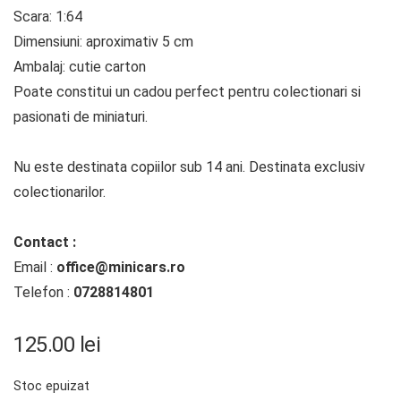
Scara: 1:64
Dimensiuni: aproximativ 5 cm
Ambalaj: cutie carton
Poate constitui un cadou perfect pentru colectionari si
pasionati de miniaturi.
Nu este destinata copiilor sub 14 ani. Destinata exclusiv
colectionarilor.
Contact :
Email :
office@minicars.ro
Telefon :
0728814801
125.00
lei
Stoc epuizat