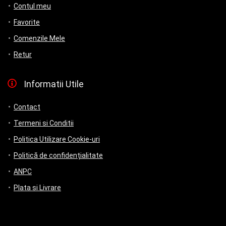
Contul meu
Favorite
Comenzile Mele
Retur
Informatii Utile
Contact
Termeni si Conditii
Politica Utilizare Cookie-uri
Politică de confidențialitate
ANPC
Plata si Livrare