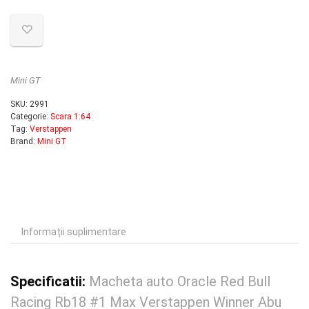
Mini GT
SKU:
2991
Categorie:
Scara 1:64
Tag:
Verstappen
Brand:
Mini GT
Informații suplimentare
Specificatii:
Macheta auto Oracle Red Bull
Racing Rb18 #1 Max Verstappen Winner Abu