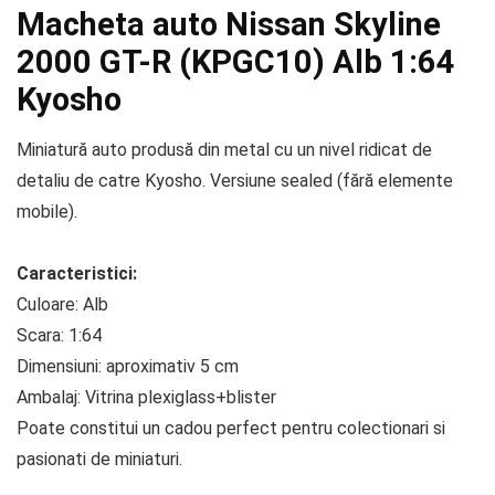
Macheta auto Nissan Skyline
2000 GT-R (KPGC10) Alb 1:64
Kyosho
Miniatură auto produsă din metal cu un nivel ridicat de
detaliu de catre Kyosho. Versiune sealed (fără elemente
mobile).
Caracteristici:
Culoare: Alb
Scara: 1:64
Dimensiuni: aproximativ 5 cm
Ambalaj: Vitrina plexiglass+blister
Poate constitui un cadou perfect pentru colectionari si
pasionati de miniaturi.