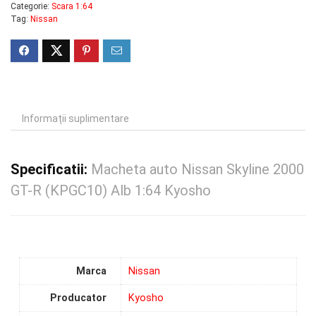
Categorie:
Scara 1:64
Tag:
Nissan
Informații suplimentare
Specificatii:
Macheta auto Nissan Skyline 2000
GT-R (KPGC10) Alb 1:64 Kyosho
Marca
Nissan
Producator
Kyosho