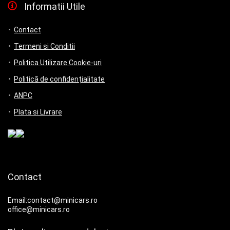
Informatii Utile
Contact
Termeni si Conditii
Politica Utilizare Cookie-uri
Politică de confidențialitate
ANPC
Plata si Livrare
Contact
Email:contact@minicars.ro
office@minicars.ro