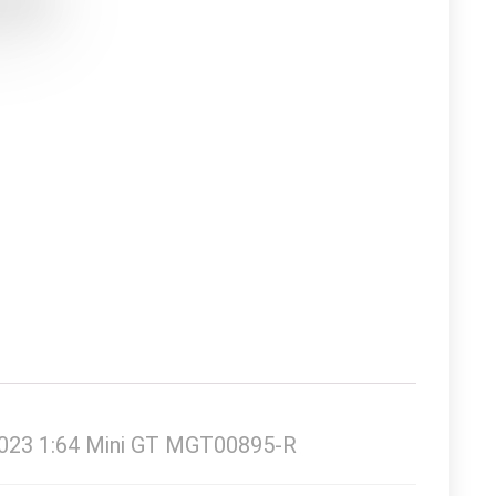
 2023 1:64 Mini GT MGT00895-R