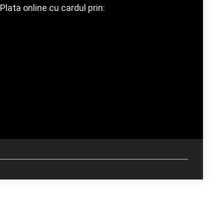
Plata online cu cardul prin: