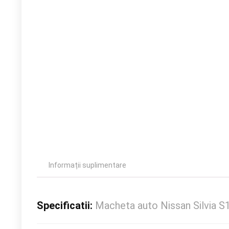
Informații suplimentare
Specificatii:
Macheta auto Nissan Silvia 