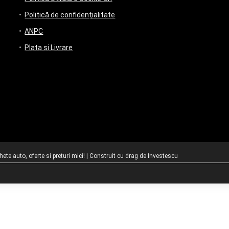
Politică de confidențialitate
ANPC
Plata si Livrare
te auto, oferte si preturi mici! | Construit cu drag de
Investescu