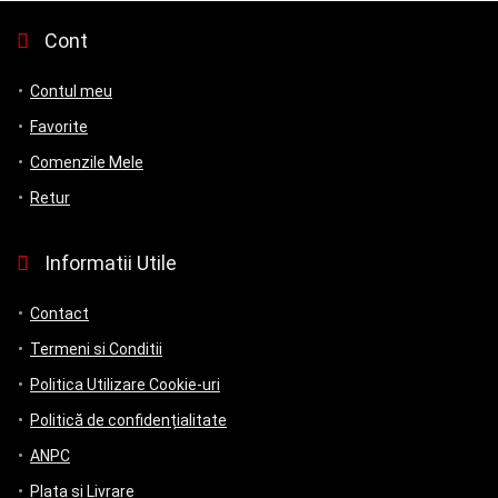
Cont
Contul meu
Favorite
Comenzile Mele
Retur
Informatii Utile
Contact
Termeni si Conditii
Politica Utilizare Cookie-uri
Politică de confidențialitate
ANPC
Plata si Livrare