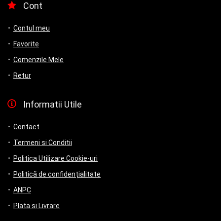
Cont
Contul meu
Favorite
Comenzile Mele
Retur
Informatii Utile
Contact
Termeni si Conditii
Politica Utilizare Cookie-uri
Politică de confidențialitate
ANPC
Plata si Livrare