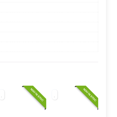
NOU IN STOC
NOU IN STOC