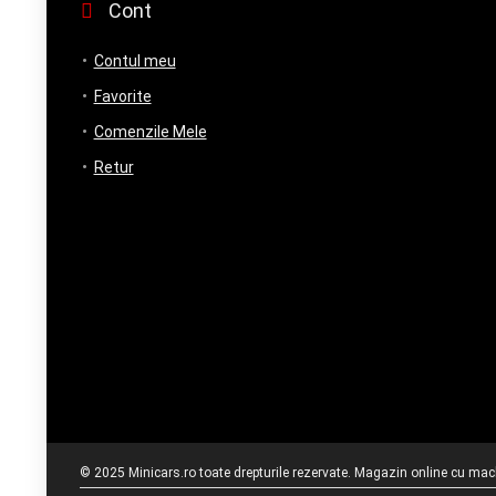
Cont
Contul meu
Favorite
Comenzile Mele
Retur
© 2025 Minicars.ro toate drepturile rezervate. Magazin online cu mache