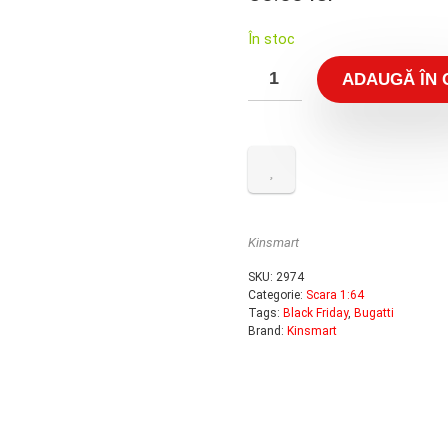
În stoc
ADAUGĂ ÎN 
Kinsmart
SKU:
2974
Categorie:
Scara 1:64
Tags:
Black Friday
,
Bugatti
Brand:
Kinsmart