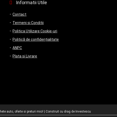
Informatii Utile
Contact
Termeni si Conditii
Politica Utilizare Cookie-uri
Politică de confidențialitate
ANPC
Plata si Livrare
te auto, oferte si preturi mici! | Construit cu drag de
Investescu