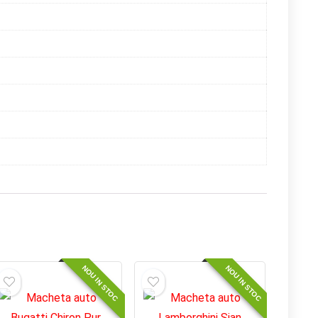
NOU IN STOC
NOU IN STOC