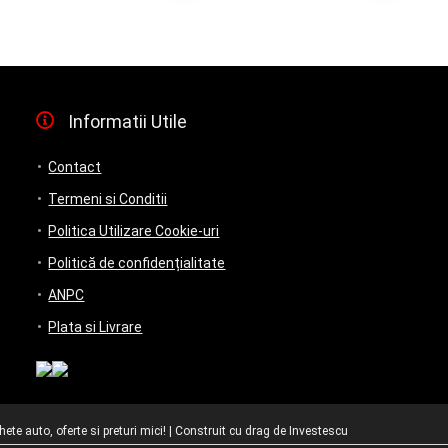
Informatii Utile
Contact
Termeni si Conditii
Politica Utilizare Cookie-uri
Politică de confidențialitate
ANPC
Plata si Livrare
te auto, oferte si preturi mici! | Construit cu drag de
Investescu