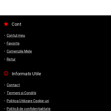
Cont
Contul meu
Favorite
Comenzile Mele
Retur
Informatii Utile
Contact
Termeni si Conditii
Politica Utilizare Cookie-uri
Politică de confidențialitate