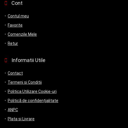
Cont
Contul meu
Favorite
Comenzile Mele
Retur
Informatii Utile
Contact
Termeni si Conditii
Politica Utilizare Cookie-uri
Politică de confidențialitate
ANPC
Plata si Livrare