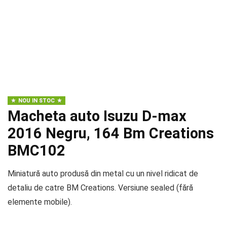
NOU IN STOC
Macheta auto Isuzu D-max
2016 Negru, 164 Bm Creations
BMC102
Miniatură auto produsă din metal cu un nivel ridicat de
detaliu de catre BM Creations. Versiune sealed (fără
elemente mobile).