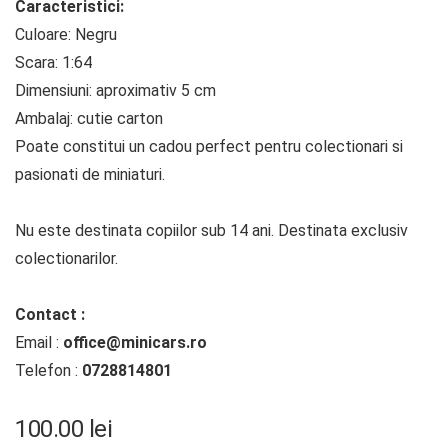
Caracteristici:
Culoare: Negru
Scara: 1:64
Dimensiuni: aproximativ 5 cm
Ambalaj: cutie carton
Poate constitui un cadou perfect pentru colectionari si
pasionati de miniaturi.
Nu este destinata copiilor sub 14 ani. Destinata exclusiv
colectionarilor.
Contact :
Email :
office@minicars.ro
Telefon :
0728814801
100.00
lei