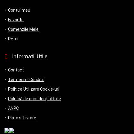
Contul meu
Favorite
Comenzile Mele
Retur
Informatii Utile
Contact
Termeni si Conditii
Politica Utilizare Cookie-uri
Politică de confidențialitate
ANPC
Plata si Livrare