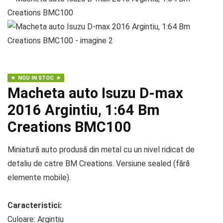
NOU IN STOC
Macheta auto Isuzu D-max
2016 Argintiu, 1:64 Bm
Creations BMC100
Miniatură auto produsă din metal cu un nivel ridicat de
detaliu de catre BM Creations. Versiune sealed (fără
elemente mobile).
Caracteristici:
Culoare: Argintiu