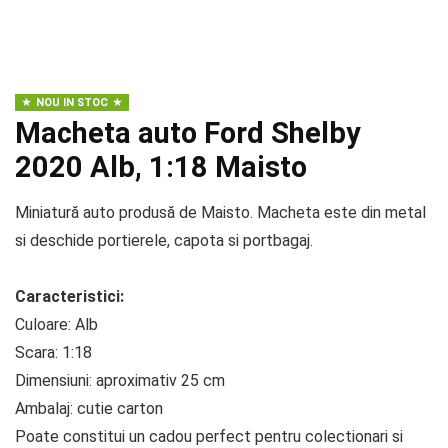
NOU IN STOC
Macheta auto Ford Shelby
2020 Alb, 1:18 Maisto
Miniatură auto produsă de Maisto. Macheta este din metal
si deschide portierele, capota si portbagaj.
Caracteristici:
Culoare: Alb
Scara: 1:18
Dimensiuni: aproximativ 25 cm
Ambalaj: cutie carton
Poate constitui un cadou perfect pentru colectionari si