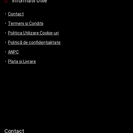
Informatii Utile
Contact
Termeni si Conditii
Politica Utilizare Cookie-uri
Politică de confidențialitate
ANPC
Plata si Livrare
Contact