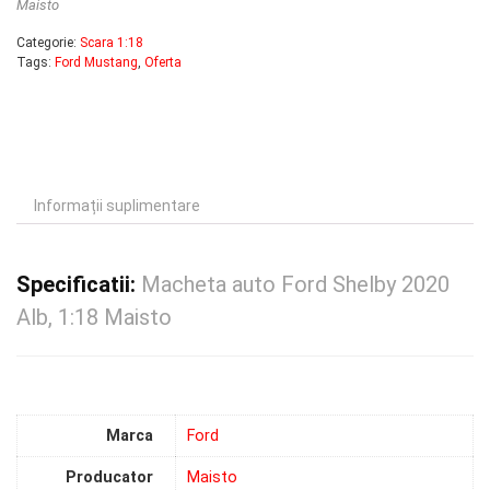
Maisto
Categorie:
Scara 1:18
Tags:
Ford Mustang
,
Oferta
Informații suplimentare
Specificatii:
Macheta auto Ford Shelby 2020
Alb, 1:18 Maisto
Marca
Ford
Producator
Maisto