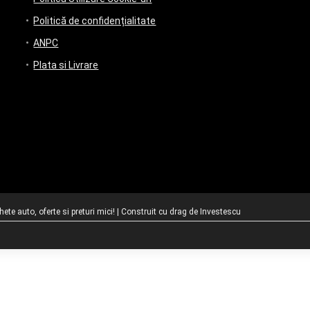
Politică de confidențialitate
ANPC
Plata si Livrare
te auto, oferte si preturi mici! | Construit cu drag de
Investescu