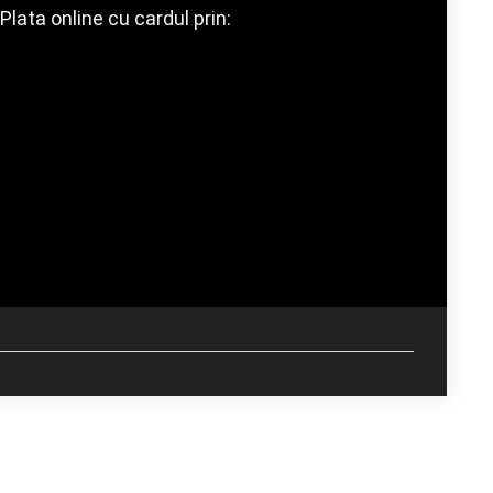
Plata online cu cardul prin: