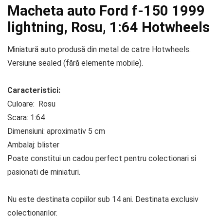
Macheta auto Ford f-150 1999
lightning, Rosu, 1:64 Hotwheels
Miniatură auto produsă din metal de catre Hotwheels.
Versiune sealed (fără elemente mobile).
Caracteristici:
Culoare: Rosu
Scara: 1:64
Dimensiuni: aproximativ 5 cm
Ambalaj: blister
Poate constitui un cadou perfect pentru colectionari si
pasionati de miniaturi.
Nu este destinata copiilor sub 14 ani. Destinata exclusiv
colectionarilor.