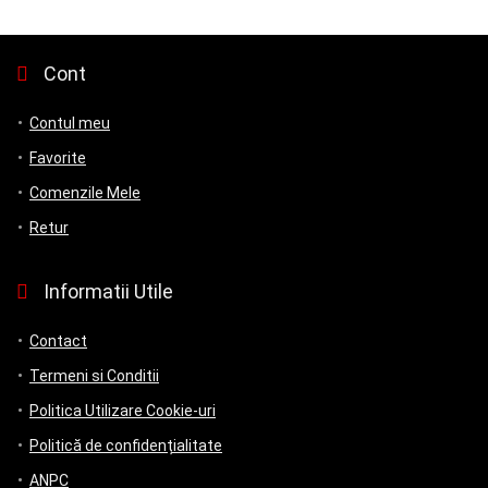
Cont
Contul meu
Favorite
Comenzile Mele
Retur
Informatii Utile
Contact
Termeni si Conditii
Politica Utilizare Cookie-uri
Politică de confidențialitate
ANPC