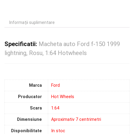
Informații suplimentare
Specificatii:
Macheta auto Ford f-150 1999
lightning, Rosu, 1:64 Hotwheels
Marca
Ford
Producator
Hot Wheels
Scara
1:64
Dimensiune
Aproximativ 7 centrimetri
Disponibilitate
In stoc