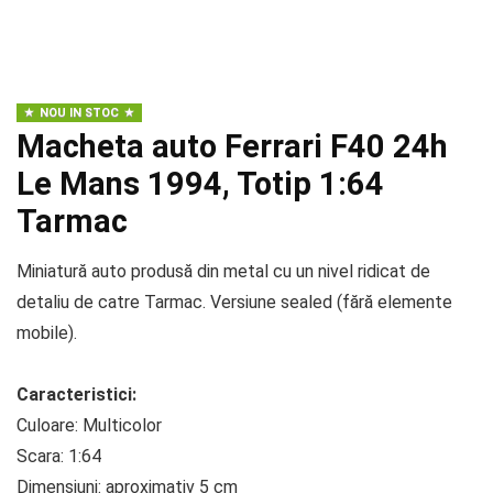
NOU IN STOC
Macheta auto Ferrari F40 24h
Le Mans 1994, Totip 1:64
Tarmac
Miniatură auto produsă din metal cu un nivel ridicat de
detaliu de catre Tarmac. Versiune sealed (fără elemente
mobile).
Caracteristici:
Culoare: Multicolor
Scara: 1:64
Dimensiuni: aproximativ 5 cm