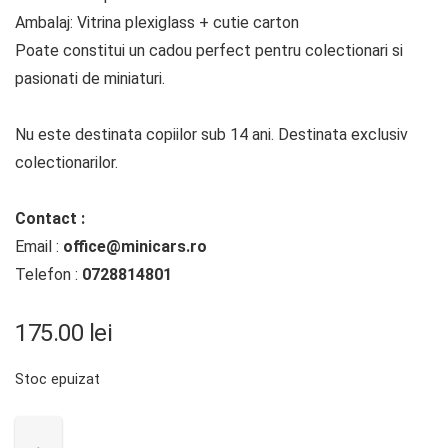
Ambalaj: Vitrina plexiglass + cutie carton
Poate constitui un cadou perfect pentru colectionari si
pasionati de miniaturi.
Nu este destinata copiilor sub 14 ani. Destinata exclusiv
colectionarilor.
Contact :
Email :
office@minicars.ro
Telefon :
0728814801
175.00
lei
Stoc epuizat