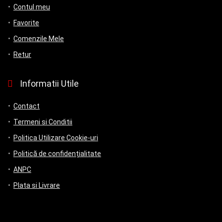
Contul meu
Favorite
Comenzile Mele
Retur
Informatii Utile
Contact
Termeni si Conditii
Politica Utilizare Cookie-uri
Politică de confidențialitate
ANPC
Plata si Livrare