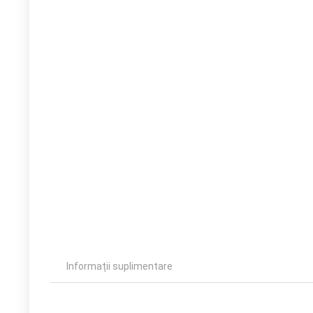
Informații suplimentare