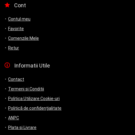
Cont
Contul meu
Favorite
Comenzile Mele
Retur
Informatii Utile
Contact
Termeni si Conditii
Politica Utilizare Cookie-uri
Politică de confidențialitate
ANPC
Plata si Livrare