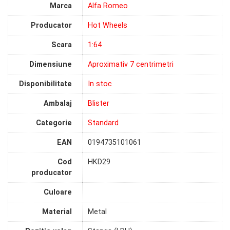
Marca
Alfa Romeo
Producator
Hot Wheels
Scara
1:64
Dimensiune
Aproximativ 7 centrimetri
Disponibilitate
In stoc
Ambalaj
Blister
Categorie
Standard
EAN
0194735101061
Cod
HKD29
producator
Culoare
Material
Metal