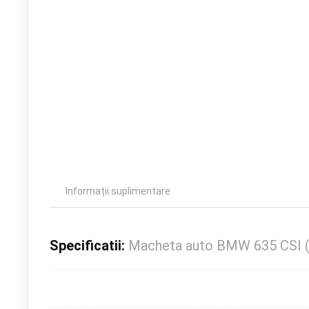
Informații suplimentare
Specificatii:
Macheta auto BMW 635 CSI (