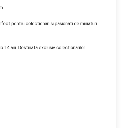
cm
ect pentru colectionari si pasionati de miniaturi.
b 14 ani. Destinata exclusiv colectionarilor.