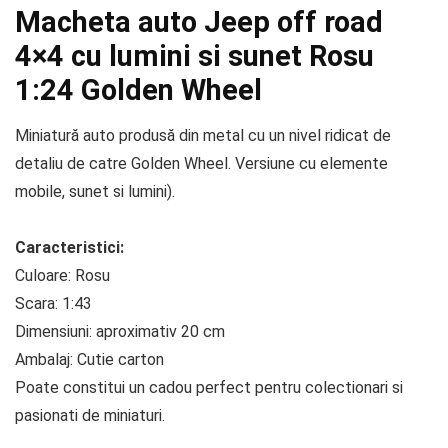
Macheta auto Jeep off road
4×4 cu lumini si sunet Rosu
1:24 Golden Wheel
Miniatură auto produsă din metal cu un nivel ridicat de
detaliu de catre Golden Wheel. Versiune cu elemente
mobile, sunet si lumini).
Caracteristici:
Culoare: Rosu
Scara: 1:43
Dimensiuni: aproximativ 20 cm
Ambalaj: Cutie carton
Poate constitui un cadou perfect pentru colectionari si
pasionati de miniaturi.