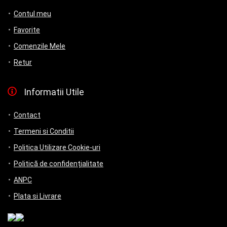
Contul meu
Favorite
Comenzile Mele
Retur
Informatii Utile
Contact
Termeni si Conditii
Politica Utilizare Cookie-uri
Politică de confidențialitate
ANPC
Plata si Livrare