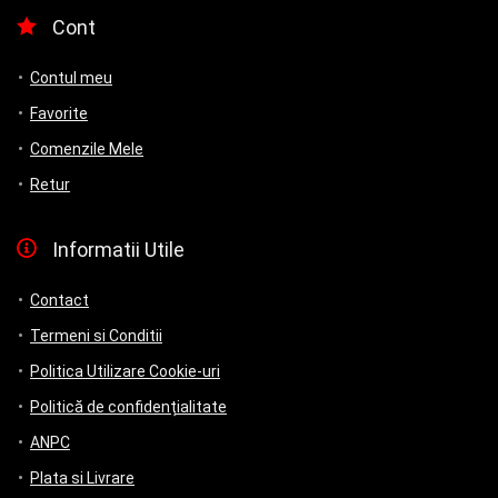
Cont
Contul meu
Favorite
Comenzile Mele
Retur
Informatii Utile
Contact
Termeni si Conditii
Politica Utilizare Cookie-uri
Politică de confidențialitate
ANPC
Plata si Livrare