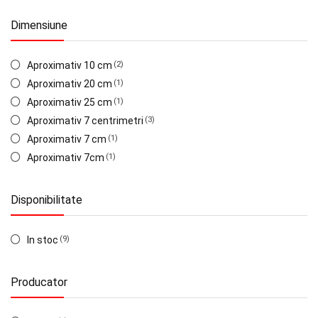
Dimensiune
Aproximativ 10 cm
(2)
Aproximativ 20 cm
(1)
Aproximativ 25 cm
(1)
Aproximativ 7 centrimetri
(3)
Aproximativ 7 cm
(1)
Aproximativ 7cm
(1)
Disponibilitate
In stoc
(9)
Producator