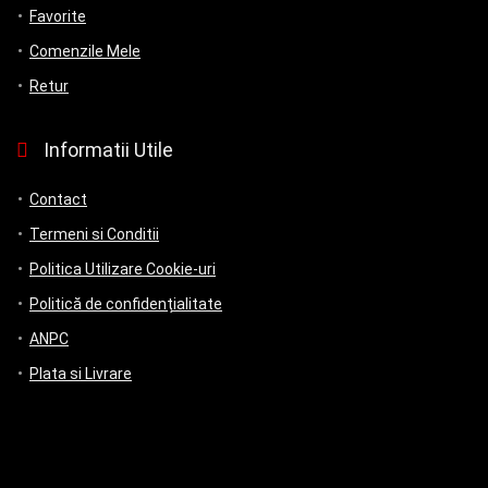
Favorite
Comenzile Mele
Retur
Informatii Utile
Contact
Termeni si Conditii
Politica Utilizare Cookie-uri
Politică de confidențialitate
ANPC
Plata si Livrare