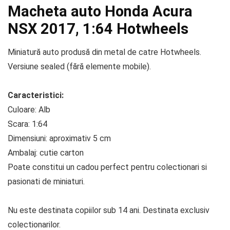
Macheta auto Honda Acura
NSX 2017, 1:64 Hotwheels
Miniatură auto produsă din metal de catre Hotwheels.
Versiune sealed (fără elemente mobile).
Caracteristici:
Culoare: Alb
Scara: 1:64
Dimensiuni: aproximativ 5 cm
Ambalaj: cutie carton
Poate constitui un cadou perfect pentru colectionari si
pasionati de miniaturi.
Nu este destinata copiilor sub 14 ani. Destinata exclusiv
colectionarilor.