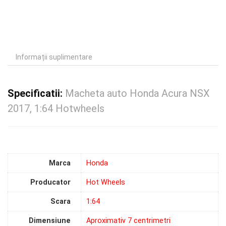
Informații suplimentare
Specificatii:
Macheta auto Honda Acura NSX
2017, 1:64 Hotwheels
Marca
Honda
Producator
Hot Wheels
Scara
1:64
Dimensiune
Aproximativ 7 centrimetri