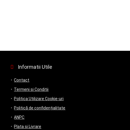
Informatii Utile
Contact
Termeni si Conditii
Politica Utilizare Cookie-uri
Politică de confidențialitate
ANPC
Plata si Livrare