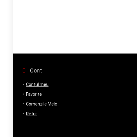
Cont
Contul meu
Favorite
Comenzile Mele
Retur