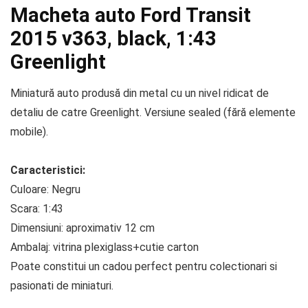
Macheta auto Ford Transit
2015 v363, black, 1:43
Greenlight
Miniatură auto produsă din metal cu un nivel ridicat de
detaliu de catre Greenlight. Versiune sealed (fără elemente
mobile).
Caracteristici:
Culoare: Negru
Scara: 1:43
Dimensiuni: aproximativ 12 cm
Ambalaj: vitrina plexiglass+cutie carton
Poate constitui un cadou perfect pentru colectionari si
pasionati de miniaturi.