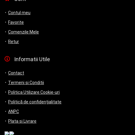
Contul meu
Favorite
Comenzile Mele
Retur
Informatii Utile
Contact
Termeni si Conditii
Politica Utilizare Cookie-uri
Politică de confidențialitate
ANPC
Plata si Livrare