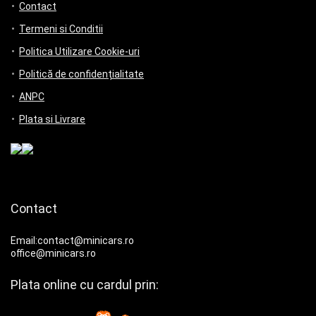
Contact
Termeni si Conditii
Politica Utilizare Cookie-uri
Politică de confidențialitate
ANPC
Plata si Livrare
Contact
Email:contact@minicars.ro
office@minicars.ro
Plata online cu cardul prin: