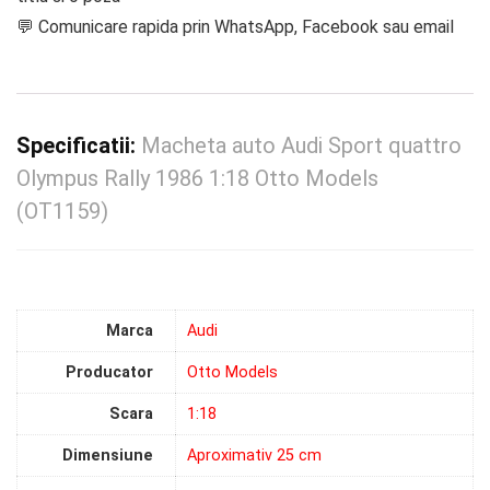
💬 Comunicare rapida prin WhatsApp, Facebook sau email
Specificatii:
Macheta auto Audi Sport quattro
Olympus Rally 1986 1:18 Otto Models
(OT1159)
Marca
Audi
Producator
Otto Models
Scara
1:18
Dimensiune
Aproximativ 25 cm