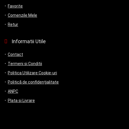
Favorite
Comenzile Mele
Retur
Informatii Utile
Contact
Termeni si Conditii
Politica Utilizare Cookie-uri
Politică de confidențialitate
ANPC
Plata si Livrare