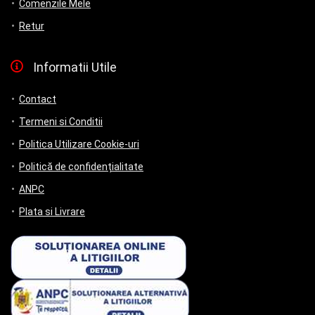
Comenzile Mele
Retur
Informatii Utile
Contact
Termeni si Conditii
Politica Utilizare Cookie-uri
Politică de confidențialitate
ANPC
Plata si Livrare