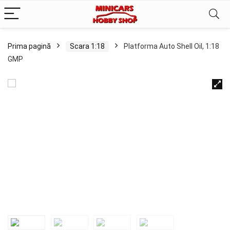
Prima pagină
Scara 1:18
Platforma Auto Shell Oil, 1:18
GMP