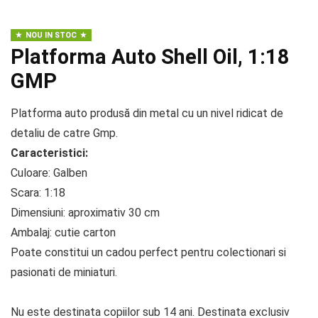
NOU IN STOC
Platforma Auto Shell Oil, 1:18
GMP
Platforma auto produsă din metal cu un nivel ridicat de
detaliu de catre Gmp.
Caracteristici:
Culoare: Galben
Scara: 1:18
Dimensiuni: aproximativ 30 cm
Ambalaj: cutie carton
Poate constitui un cadou perfect pentru colectionari si
pasionati de miniaturi.
Nu este destinata copiilor sub 14 ani. Destinata exclusiv