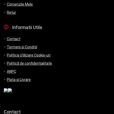
Comenzile Mele
Retur
Informatii Utile
Contact
Termeni si Conditii
Politica Utilizare Cookie-uri
Politică de confidențialitate
ANPC
Plata si Livrare
Contact