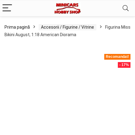
Prima pagină
Accesorii / Figurine / Vitrine
Figurina Miss
Bikini August, 1:18 American Diorama
Recomandat!
- 17%