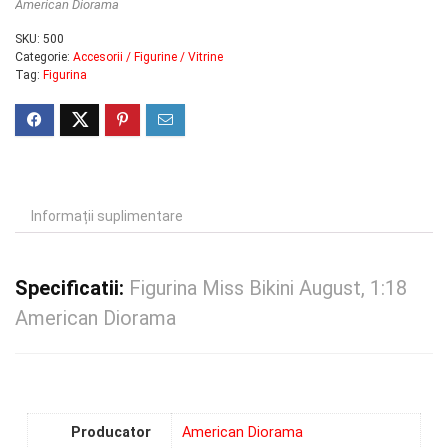
American Diorama
SKU:
500
Categorie:
Accesorii / Figurine / Vitrine
Tag:
Figurina
Informații suplimentare
Specificatii:
Figurina Miss Bikini August, 1:18
American Diorama
Producator
American Diorama