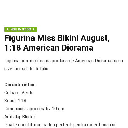
NOU IN STOC
Figurina Miss Bikini August,
1:18 American Diorama
Figurina pentru diorama produsa de American Diorama cu un
nivel ridicat de detaliu.
Caracteristici:
Culoare: Verde
Scara: 1:18
Dimensiuni: aproximativ 10 cm
Ambalaj: Blister
Poate constitui un cadou perfect pentru colectionari si