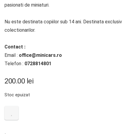
pasionati de miniaturi.
Nu este destinata copiilor sub 14 ani. Destinata exclusiv
colectionarilor.
Contact :
Email :
office@minicars.ro
Telefon :
0728814801
200.00
lei
Stoc epuizat