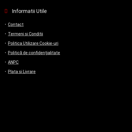
Informatii Utile
Contact
Termeni si Conditii
Politica Utilizare Cookie-uri
Politică de confidențialitate
ANPC
Plata si Livrare