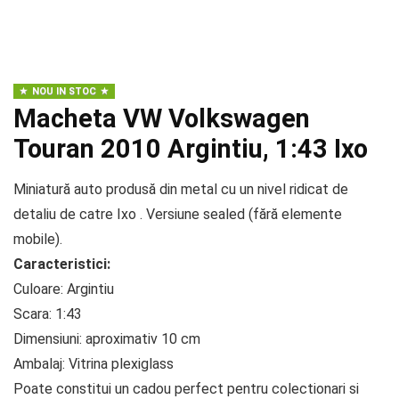
NOU IN STOC
Macheta VW Volkswagen
Touran 2010 Argintiu, 1:43 Ixo
Miniatură auto produsă din metal cu un nivel ridicat de
detaliu de catre Ixo . Versiune sealed (fără elemente
mobile).
Caracteristici:
Culoare: Argintiu
Scara: 1:43
Dimensiuni: aproximativ 10 cm
Ambalaj: Vitrina plexiglass
Poate constitui un cadou perfect pentru colectionari si