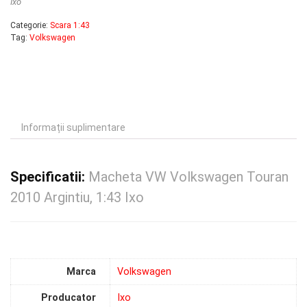
Ixo
Categorie:
Scara 1:43
Tag:
Volkswagen
Informații suplimentare
Specificatii:
Macheta VW Volkswagen Touran
2010 Argintiu, 1:43 Ixo
Marca
Volkswagen
Producator
Ixo