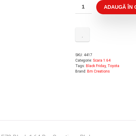
ADAUGĂ ÎN 
SKU:
4417
Categorie:
Scara 1:64
Tags:
Black Friday
,
Toyota
Brand:
Bm Creations