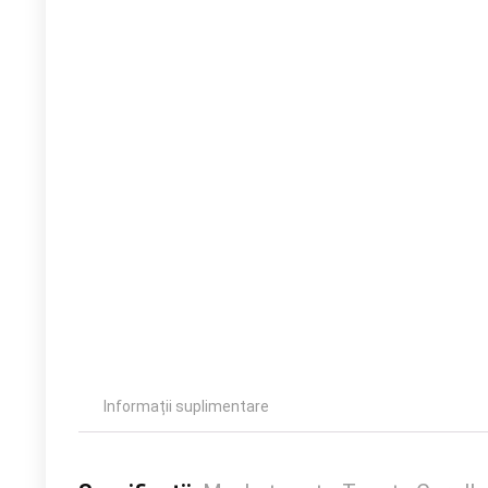
Informații suplimentare