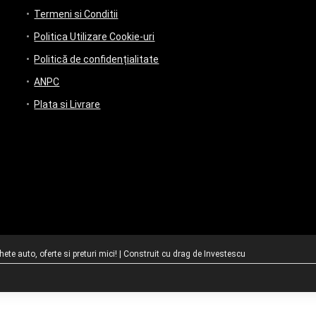
Termeni si Conditii
Politica Utilizare Cookie-uri
Politică de confidențialitate
ANPC
Plata si Livrare
te auto, oferte si preturi mici! | Construit cu drag de
Investescu