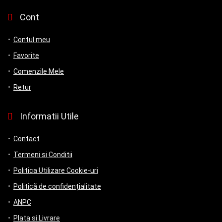
Cont
Contul meu
Favorite
Comenzile Mele
Retur
Informatii Utile
Contact
Termeni si Conditii
Politica Utilizare Cookie-uri
Politică de confidențialitate
ANPC
Plata si Livrare