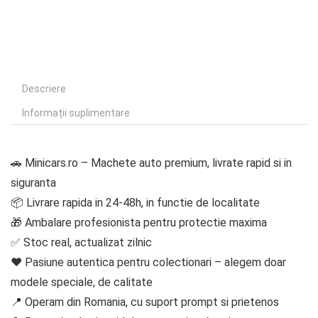
Descriere
Informații suplimentare
🚗 Minicars.ro – Machete auto premium, livrate rapid si in
siguranta
📦 Livrare rapida in 24-48h, in functie de localitate
🎁 Ambalare profesionista pentru protectie maxima
✅ Stoc real, actualizat zilnic
❤️ Pasiune autentica pentru colectionari – alegem doar
modele speciale, de calitate
📍 Operam din Romania, cu suport prompt si prietenos