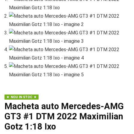
NOU IN STOC
Macheta auto Mercedes-AMG
GT3 #1 DTM 2022 Maximilian
Gotz 1:18 Ixo