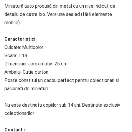
Miniatură auto produsă din metal cu un nivel ridicat de
detaliu de catre Ixo. Versiune sealed (fără elemente
mobile).
Caracteristici:
Culoare: Multicolor
Scara: 1:18
Dimensiuni: aproximativ 25 cm
Ambalaj: Cutie carton
Poate constitui un cadou perfect pentru colectionari si
pasionati de miniaturi.
Nu este destinata copiilor sub 14 ani. Destinata exclusiv
colectionarilor.
Contact :