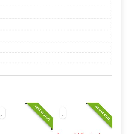
NOU IN STOC
NOU IN STOC