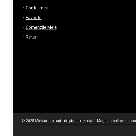
Contul meu
Favorite
Comenzile Mele
Retur
© 2025 Minicars.ro toate drepturile rezervate. Magazin online cu mache