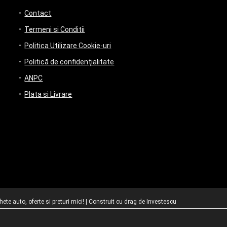
Contact
Termeni si Conditii
Politica Utilizare Cookie-uri
Politică de confidențialitate
ANPC
Plata si Livrare
te auto, oferte si preturi mici! | Construit cu drag de
Investescu