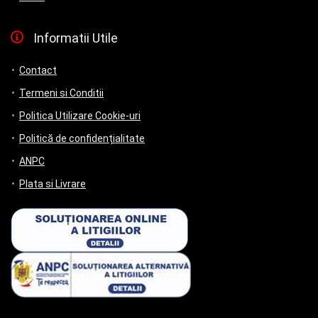
Informatii Utile
Contact
Termeni si Conditii
Politica Utilizare Cookie-uri
Politică de confidențialitate
ANPC
Plata si Livrare