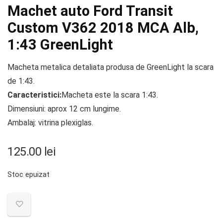
Machet auto Ford Transit
Custom V362 2018 MCA Alb,
1:43 GreenLight
Macheta metalica detaliata produsa de GreenLight la scara
de 1:43.
Caracteristici:
Macheta este la scara 1:43.
Dimensiuni: aprox 12 cm lungime.
Ambalaj: vitrina plexiglas.
125.00
lei
Stoc epuizat