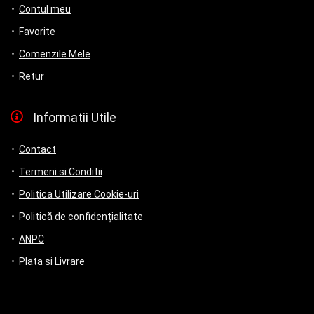
Contul meu
Favorite
Comenzile Mele
Retur
Informatii Utile
Contact
Termeni si Conditii
Politica Utilizare Cookie-uri
Politică de confidențialitate
ANPC
Plata si Livrare