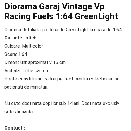
Diorama Garaj Vintage Vp
Racing Fuels 1:64 GreenLight
Diorama detaliata produsa de GreenLight la scara de 1:64.
Caracteristici:
Culoare: Multicolor
Scara: 1:64
Dimensiuni: aproximativ 15 cm
Ambalaj: Cutie carton
Poate constitui un cadou perfect pentru colectionari si
pasionati de miniaturi.
Nu este destinata copiilor sub 14 ani. Destinata exclusiv
colectionarilor.
Contact :