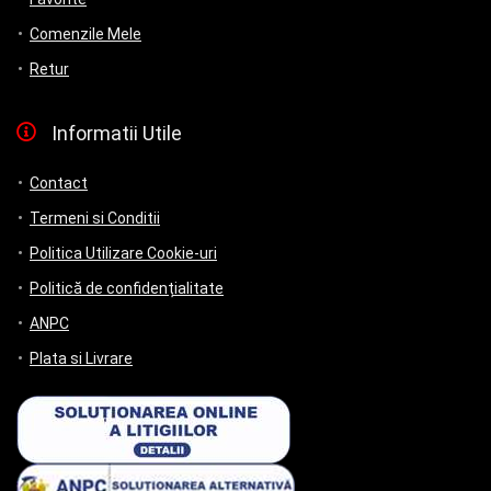
Comenzile Mele
Retur
Informatii Utile
Contact
Termeni si Conditii
Politica Utilizare Cookie-uri
Politică de confidențialitate
ANPC
Plata si Livrare