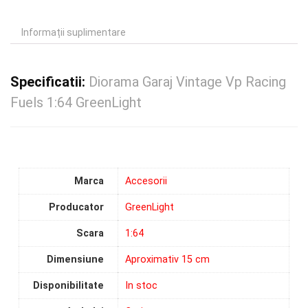
Informații suplimentare
Specificatii:
Diorama Garaj Vintage Vp Racing
Fuels 1:64 GreenLight
Marca
Accesorii
Producator
GreenLight
Scara
1:64
Dimensiune
Aproximativ 15 cm
Disponibilitate
In stoc