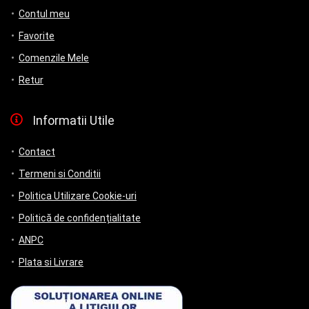
Contul meu
Favorite
Comenzile Mele
Retur
Informatii Utile
Contact
Termeni si Conditii
Politica Utilizare Cookie-uri
Politică de confidențialitate
ANPC
Plata si Livrare