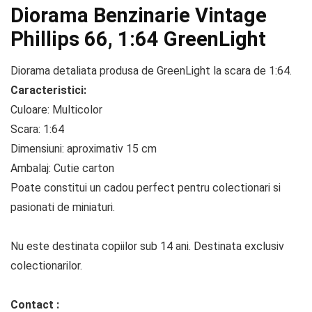
Diorama Benzinarie Vintage
Phillips 66, 1:64 GreenLight
Diorama detaliata produsa de GreenLight la scara de 1:64.
Caracteristici:
Culoare: Multicolor
Scara: 1:64
Dimensiuni: aproximativ 15 cm
Ambalaj: Cutie carton
Poate constitui un cadou perfect pentru colectionari si
pasionati de miniaturi.
Nu este destinata copiilor sub 14 ani. Destinata exclusiv
colectionarilor.
Contact :