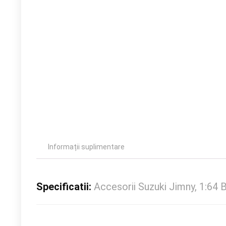
Informații suplimentare
Specificatii:
Accesorii Suzuki Jimny, 1:64