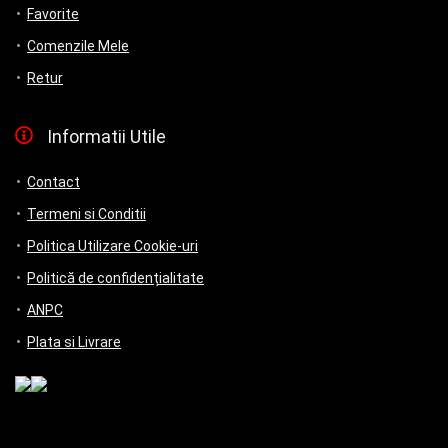
Favorite
Comenzile Mele
Retur
Informatii Utile
Contact
Termeni si Conditii
Politica Utilizare Cookie-uri
Politică de confidențialitate
ANPC
Plata si Livrare