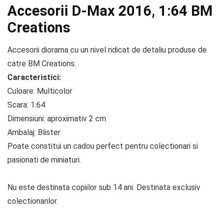
Accesorii D-Max 2016, 1:64 BM
Creations
Accesorii diorama cu un nivel ridicat de detaliu produse de
catre BM Creations.
Caracteristici:
Culoare: Multicolor
Scara: 1:64
Dimensiuni: aproximativ 2 cm
Ambalaj: Blister
Poate constitui un cadou perfect pentru colectionari si
pasionati de miniaturi.
Nu este destinata copiilor sub 14 ani. Destinata exclusiv
colectionarilor.