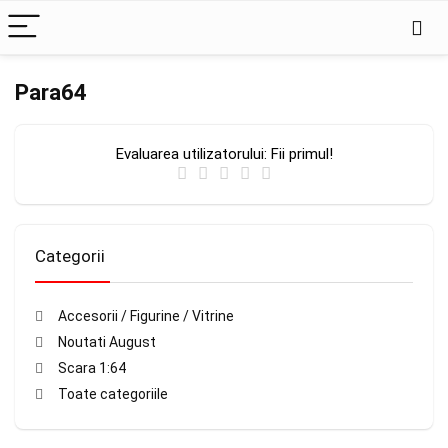
Para64
Evaluarea utilizatorului:
Fii primul!
Categorii
Accesorii / Figurine / Vitrine
Noutati August
Scara 1:64
Toate categoriile