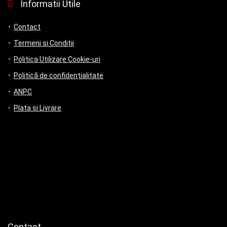
Informatii Utile
Contact
Termeni si Conditii
Politica Utilizare Cookie-uri
Politică de confidențialitate
ANPC
Plata si Livrare
Contact