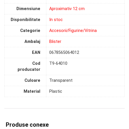
Dimensiune
Aproximativ 12 cm
Disponibilitate
In stoc
Categorie
Accesorii/Figurine/Vitrina
Ambalaj
Blister
EAN
0678565064012
Cod
T9-64010
producator
Culoare
Transparent
Material
Plastic
Produse conexe