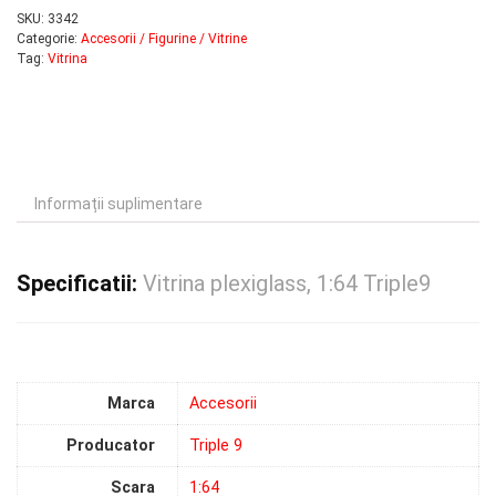
SKU:
3342
Categorie:
Accesorii / Figurine / Vitrine
Tag:
Vitrina
Informații suplimentare
Specificatii:
Vitrina plexiglass, 1:64 Triple9
Marca
Accesorii
Producator
Triple 9
Scara
1:64