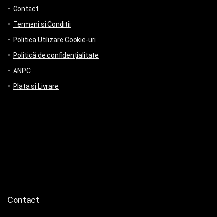
Contact
Termeni si Conditii
Politica Utilizare Cookie-uri
Politică de confidențialitate
ANPC
Plata si Livrare
Contact