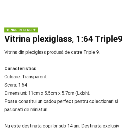
NOU IN STOC
Vitrina plexiglass, 1:64 Triple9
Vitrina din plexiglass produsă de catre Triple 9.
Caracteristici:
Culoare: Transparent
Scara: 1:64
Dimensiuni: 11cm x 5.5cm x 5.7cm (Lxlxh).
Poate constitui un cadou perfect pentru colectionari si
pasionati de miniaturi.
Nu este destinata copiilor sub 14 ani. Destinata exclusiv