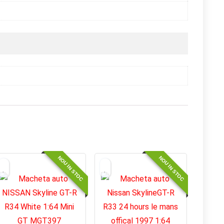
NOU IN STOC
NOU IN STOC